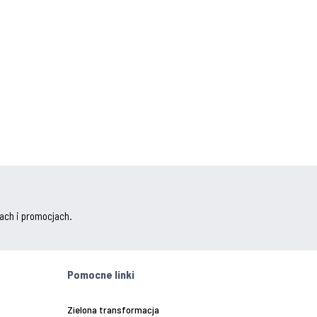
ach i promocjach.
Pomocne linki
Zielona transformacja