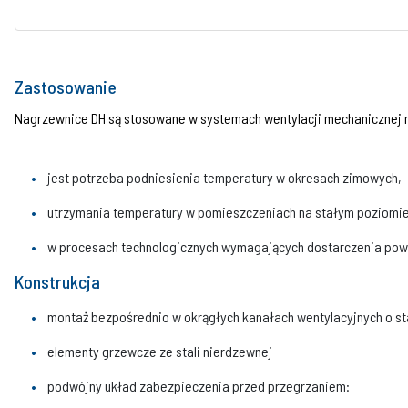
Zastosowanie
Nagrzewnice DH są stosowane w systemach wentylacji mechanicznej 
jest potrzeba podniesienia temperatury w okresach zimowych,
utrzymania temperatury w pomieszczeniach na stałym poziomie
w procesach technologicznych wymagających dostarczenia powi
Konstrukcja
montaż bezpośrednio w okrągłych kanałach wentylacyjnych o s
elementy grzewcze ze stali nierdzewnej
podwójny układ zabezpieczenia przed przegrzaniem: