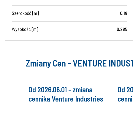
Szerokość [m]
0,18
Wysokość [m]
0,285
Zmiany Cen - VENTURE INDUS
Od 2026.06.01 - zmiana
Od 20
cennika Venture Industries
cenni