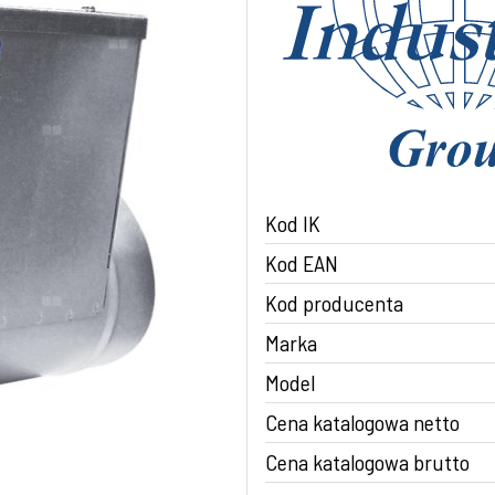
Kod IK
Kod EAN
Kod producenta
Marka
Model
Cena katalogowa netto
Cena katalogowa brutto