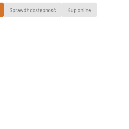
Sprawdź dostępność
Kup online