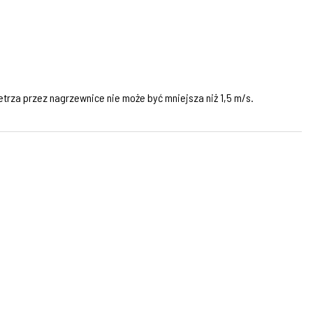
trza przez nagrzewnice nie może być mniejsza niż 1,5 m/s.