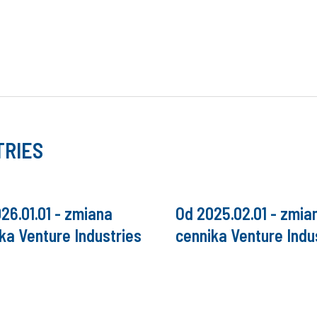
TRIES
26.01.01 - zmiana
Od 2025.02.01 - zmia
ka Venture Industries
cennika Venture Indu