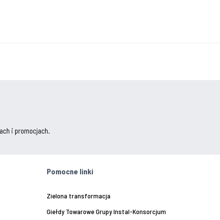
ach i promocjach.
Pomocne linki
Zielona transformacja
Giełdy Towarowe Grupy Instal-Konsorcjum