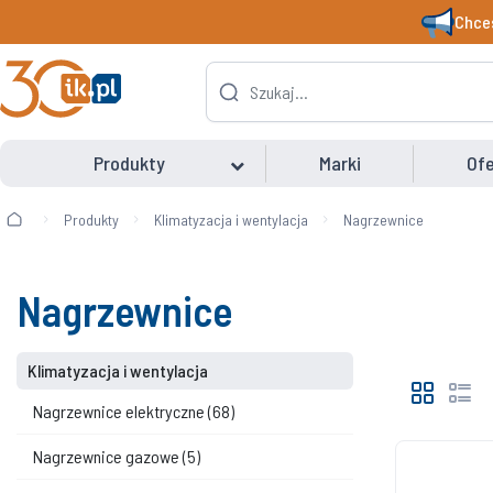
Chces
Produkty
Marki
Ofe
Produkty
Klimatyzacja i wentylacja
Nagrzewnice
Nagrzewnice
Klimatyzacja i wentylacja
Nagrzewnice elektryczne
(68)
Nagrzewnice gazowe
(5)