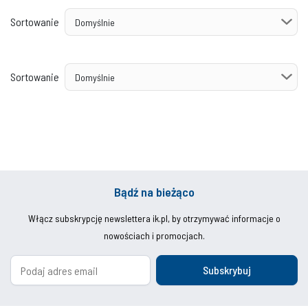
Sortowanie
Sortowanie
Bądź na bieżąco
Włącz subskrypcję newslettera ik.pl, by otrzymywać informacje o
nowościach i promocjach.
Subskrybuj