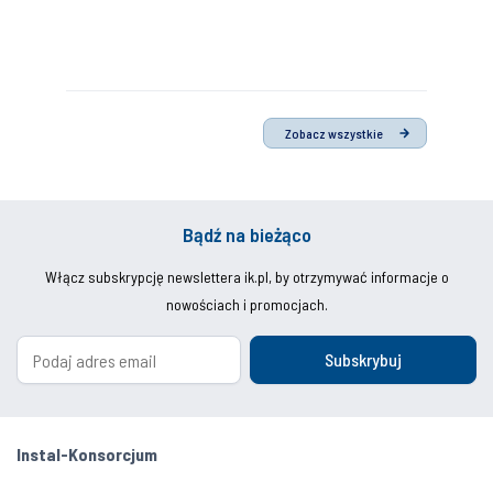
Zobacz wszystkie
Bądź na bieżąco
Włącz subskrypcję newslettera ik.pl, by otrzymywać informacje o
nowościach i promocjach.
Subskrybuj
Instal-Konsorcjum