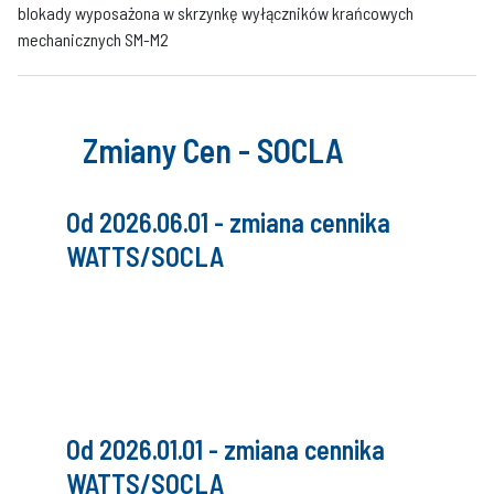
blokady wyposażona w skrzynkę wyłączników krańcowych
mechanicznych SM-M2
Zmiany Cen - SOCLA
Od 2026.06.01 - zmiana cennika
WATTS/SOCLA
Od 2026.01.01 - zmiana cennika
WATTS/SOCLA