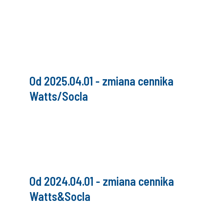
Od 2025.04.01 - zmiana cennika
Watts/Socla
Od 2024.04.01 - zmiana cennika
Watts&Socla