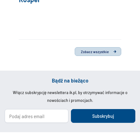
Zobacz wszystkie
Bądź na bieżąco
Włącz subskrypcję newslettera ik.pl, by otrzymywać informacje o
nowościach i promocjach.
Subskrybuj