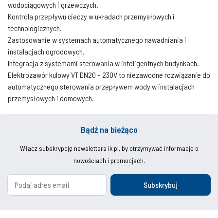
wodociągowych i grzewczych.
Kontrola przepływu cieczy w układach przemysłowych i
technologicznych.
Zastosowanie w systemach automatycznego nawadniania i
instalacjach ogrodowych.
Integracja z systemami sterowania w inteligentnych budynkach.
Elektrozawór kulowy VT DN20 – 230V to niezawodne rozwiązanie do
automatycznego sterowania przepływem wody w instalacjach
przemysłowych i domowych.
Bądź na bieżąco
Włącz subskrypcję newslettera ik.pl, by otrzymywać informacje o
nowościach i promocjach.
Subskrybuj