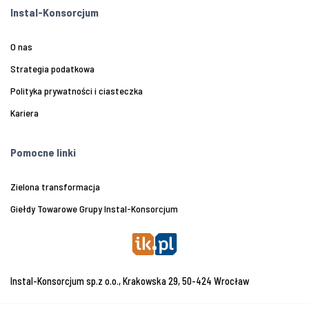
Instal-Konsorcjum
O nas
Strategia podatkowa
Polityka prywatności i ciasteczka
Kariera
Pomocne linki
Zielona transformacja
Giełdy Towarowe Grupy Instal-Konsorcjum
Instal-Konsorcjum sp.z o.o., Krakowska 29, 50-424 Wrocław