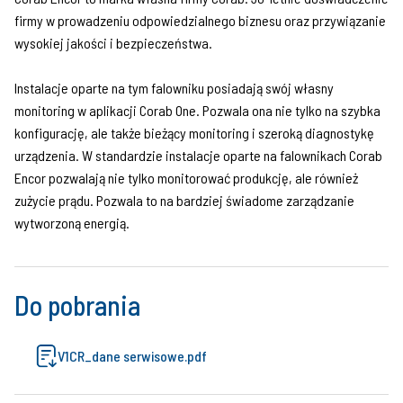
firmy w prowadzeniu odpowiedzialnego biznesu oraz przywiązanie
wysokiej jakości i bezpieczeństwa.
Instalacje oparte na tym falowniku posiadają swój własny
monitoring w aplikacji Corab One. Pozwala ona nie tylko na szybka
konfigurację, ale także bieżący monitoring i szeroką diagnostykę
urządzenia. W standardzie instalacje oparte na falownikach Corab
Encor pozwalają nie tylko monitorować produkcję, ale również
zużycie prądu. Pozwala to na bardziej świadome zarządzanie
wytworzoną energią.
Do pobrania
V1CR_dane serwisowe.pdf