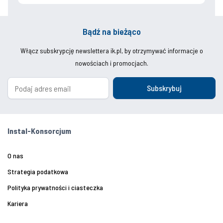
Bądź na bieżąco
Włącz subskrypcję newslettera ik.pl, by otrzymywać informacje o
nowościach i promocjach.
Subskrybuj
Instal-Konsorcjum
O nas
Strategia podatkowa
Polityka prywatności i ciasteczka
Kariera