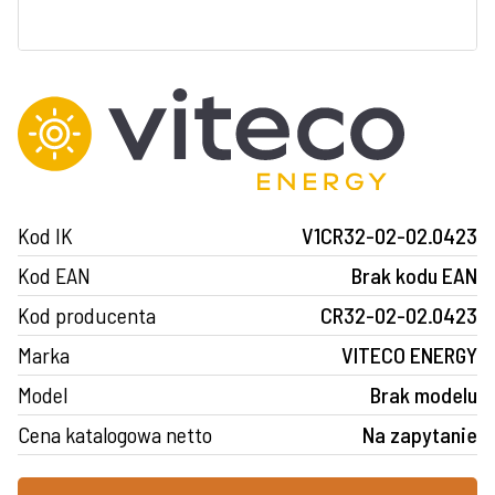
Kod IK
V1CR32-02-02.0423
Kod EAN
Brak kodu EAN
Kod producenta
CR32-02-02.0423
Marka
VITECO ENERGY
Model
Brak modelu
Cena katalogowa netto
Na zapytanie