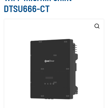
DTSU666-CT