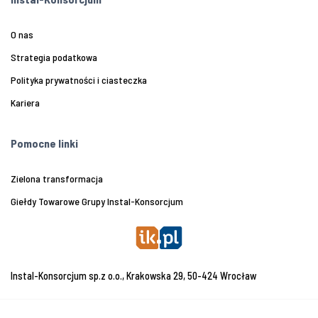
O nas
Strategia podatkowa
Polityka prywatności i ciasteczka
Kariera
Pomocne linki
Zielona transformacja
Giełdy Towarowe Grupy Instal-Konsorcjum
Instal-Konsorcjum sp.z o.o., Krakowska 29, 50-424 Wrocław