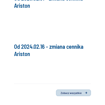
Ariston
Od 2024.02.16 - zmiana cennika
Ariston
Zobacz wszystkie