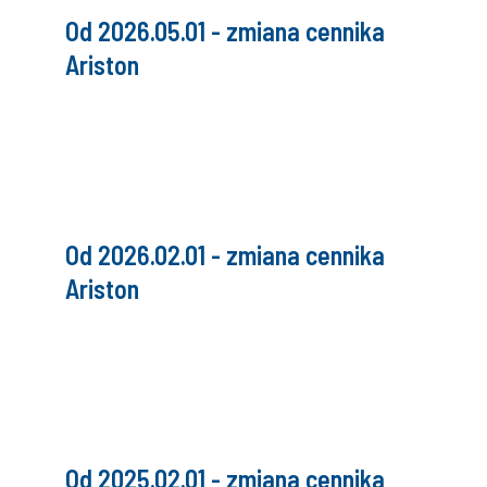
Od 2026.05.01 - zmiana cennika
Ariston
Od 2026.02.01 - zmiana cennika
Ariston
Od 2025.02.01 - zmiana cennika