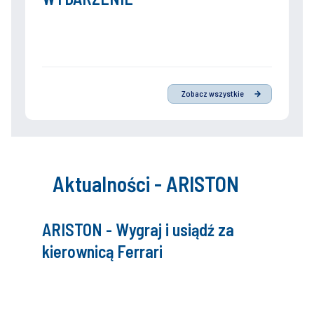
Zobacz wszystkie
Aktualności - ARISTON
ARISTON - Wygraj i usiądź za
kierownicą Ferrari