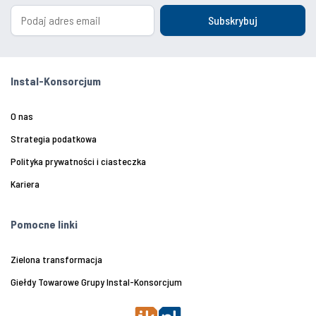
Subskrybuj
Instal-Konsorcjum
O nas
Strategia podatkowa
Polityka prywatności i ciasteczka
Kariera
Pomocne linki
Zielona transformacja
Giełdy Towarowe Grupy Instal-Konsorcjum