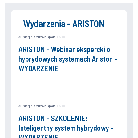
Wydarzenia - ARISTON
30 sierpnia 2024 r., godz. 09:00
ARISTON - Webinar ekspercki o
hybrydowych systemach Ariston -
WYDARZENIE
30 sierpnia 2024 r., godz. 09:00
ARISTON - SZKOLENIE:
Inteligentny system hybrydowy -
WYDARZENIE