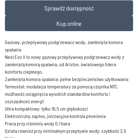
Sprawdź dostępność
Kup online
Gazowy, przepływowy podgrzewacz wody, zamknięta komora
spalania
Next Evo X to nowy gazowy przepływowy podgrzewacz wody z
zamkniętą komorą spalania, od Ariston, światowego lidera
komfortu cieplnego.
Zamknięta komora spalania: pełne bezpieczeństwo użytkowania
Termostat: modulacja temperatury za pomocą czujnika NTC,
możliwość osiągnięcia wysokich standardów komfortu i
oszczędność energii
Ultra kompaktowy: tylko 16,5 cm głębokości
Elektroniczny zapłon, jonizacyjna kontrola płomienia
Praca przy ciśnieniu wody 0,1 bara
Działa również przy minimalnym przepływie wody: szybkość 2,5