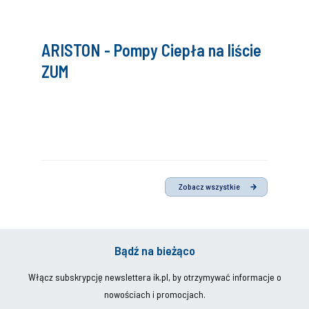
ARISTON - Pompy Ciepła na liście
ZUM
Zobacz wszystkie
Bądź na bieżąco
Włącz subskrypcję newslettera ik.pl, by otrzymywać informacje o
nowościach i promocjach.