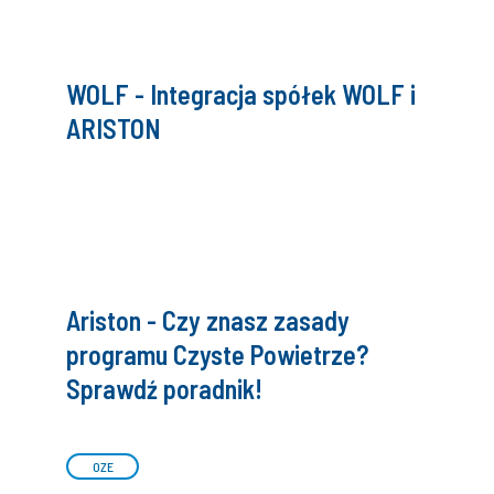
WOLF - Integracja spółek WOLF i
ARISTON
Ariston - Czy znasz zasady
programu Czyste Powietrze?
Sprawdź poradnik!
OZE