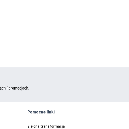
ach i promocjach.
Pomocne linki
Zielona transformacja