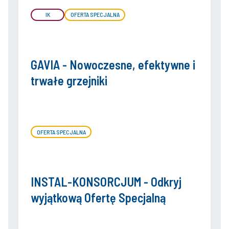
IK
OFERTA SPECJALNA
GAVIA - Nowoczesne, efektywne i
trwałe grzejniki
OFERTA SPECJALNA
INSTAL-KONSORCJUM - Odkryj
wyjątkową Ofertę Specjalną