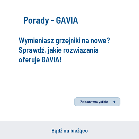
Porady - GAVIA
Wymieniasz grzejniki na nowe?
Sprawdź, jakie rozwiązania
oferuje GAVIA!
Zobacz wszystkie
Bądź na bieżąco