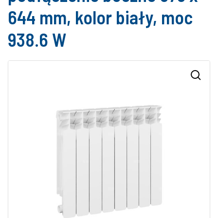
644 mm, kolor biały, moc
938.6 W