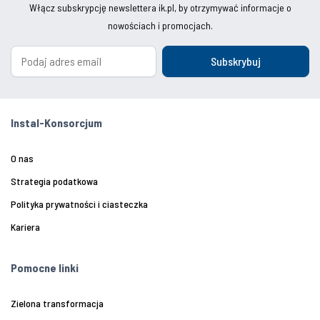
Włącz subskrypcję newslettera ik.pl, by otrzymywać informacje o
nowościach i promocjach.
Subskrybuj
Instal-Konsorcjum
O nas
Strategia podatkowa
Polityka prywatności i ciasteczka
Kariera
Pomocne linki
Zielona transformacja