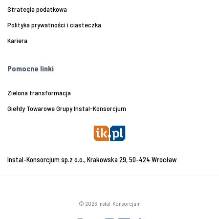
Strategia podatkowa
Polityka prywatności i ciasteczka
Kariera
Pomocne linki
Zielona transformacja
Giełdy Towarowe Grupy Instal-Konsorcjum
Instal-Konsorcjum sp.z o.o., Krakowska 29, 50-424 Wrocław
© 2023 Instal-Konsorcjum