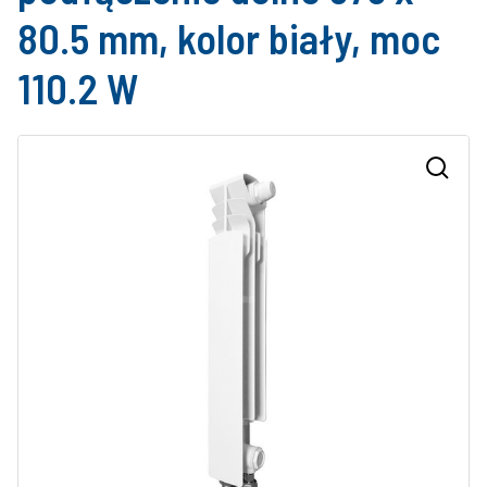
80.5 mm, kolor biały, moc
110.2 W