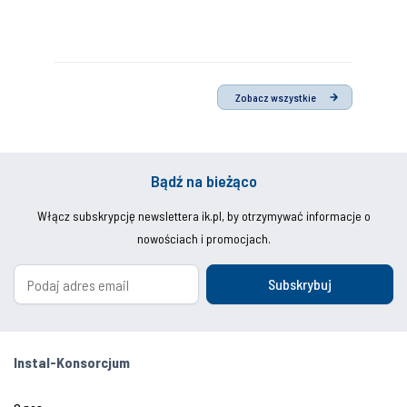
Zobacz wszystkie
Bądź na bieżąco
Włącz subskrypcję newslettera ik.pl, by otrzymywać informacje o
nowościach i promocjach.
Subskrybuj
Instal-Konsorcjum