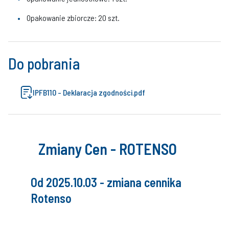
Opakowanie zbiorcze: 20 szt.
Do pobrania
IPFB110 - Deklaracja zgodności.pdf
Zmiany Cen - ROTENSO
Od 2025.10.03 - zmiana cennika
Rotenso