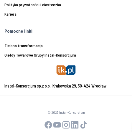
Polityka prywatności i ciasteczka
Kariera
Pomocne linki
Zielona transformacja
Giełdy Towarowe Grupy Instal-Konsorcjum
Instal-Konsorcjum sp.z o.o., Krakowska 29, 50-424 Wrocław
© 2023 Instal-Konsorcjum