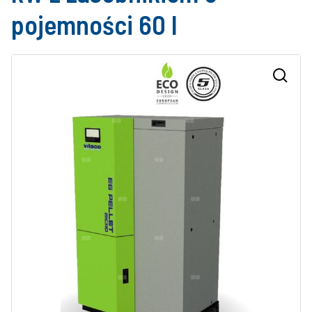
pojemności 60 l