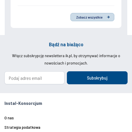
Zobacz wszystkie
Bądź na bieżąco
Włącz subskrypcję newslettera ik.pl, by otrzymywać informacje o
nowościach i promocjach.
Subskrybuj
Instal-Konsorcjum
O nas
Strategia podatkowa