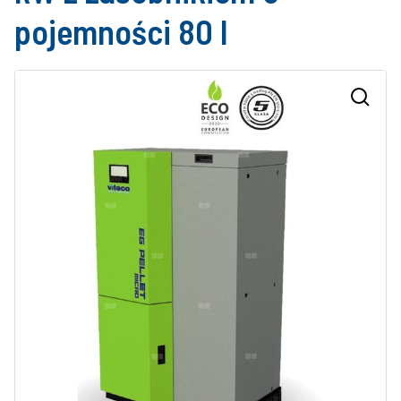
pojemności 80 l