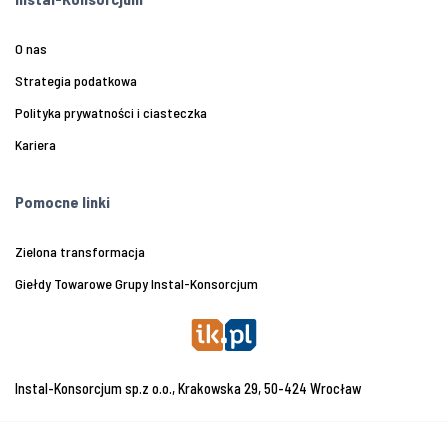
O nas
Strategia podatkowa
Polityka prywatności i ciasteczka
Kariera
Pomocne linki
Zielona transformacja
Giełdy Towarowe Grupy Instal-Konsorcjum
Instal-Konsorcjum sp.z o.o., Krakowska 29, 50-424 Wrocław