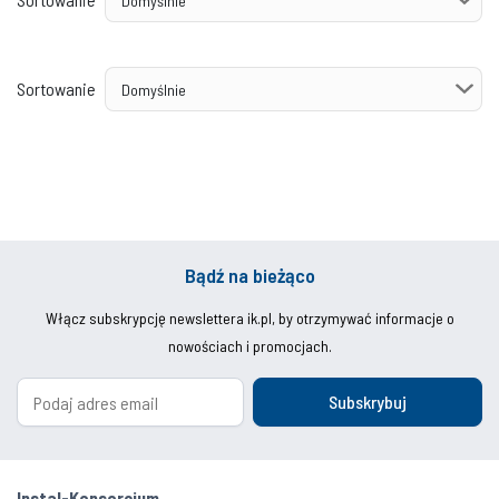
Sortowanie
Bądź na bieżąco
Włącz subskrypcję newslettera ik.pl, by otrzymywać informacje o
nowościach i promocjach.
Subskrybuj
Instal-Konsorcjum