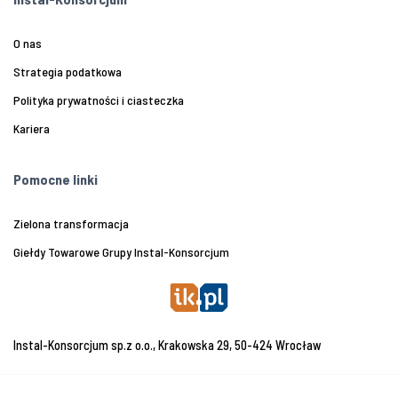
O nas
Strategia podatkowa
Polityka prywatności i ciasteczka
Kariera
Pomocne linki
Zielona transformacja
Giełdy Towarowe Grupy Instal-Konsorcjum
Instal-Konsorcjum sp.z o.o., Krakowska 29, 50-424 Wrocław