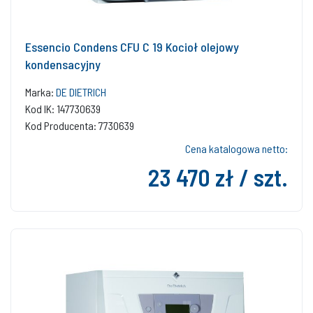
Essencio Condens CFU C 19 Kocioł olejowy
kondensacyjny
Marka:
DE DIETRICH
Kod IK: 147730639
Kod Producenta: 7730639
Cena katalogowa netto:
23 470 zł / szt.