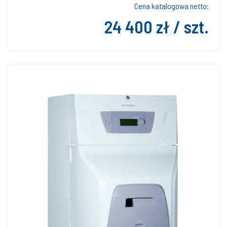
Cena katalogowa netto:
24 400 zł / szt.