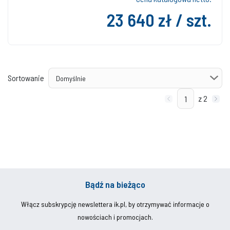
23 640 zł / szt.
Sortowanie
z 2
Bądź na bieżąco
Włącz subskrypcję newslettera ik.pl, by otrzymywać informacje o
nowościach i promocjach.