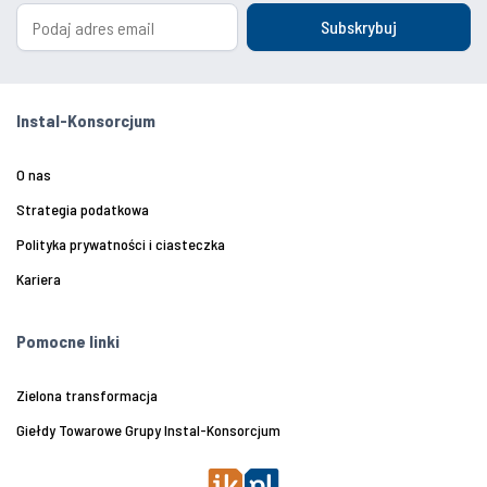
Subskrybuj
Instal-Konsorcjum
O nas
Strategia podatkowa
Polityka prywatności i ciasteczka
Kariera
Pomocne linki
Zielona transformacja
Giełdy Towarowe Grupy Instal-Konsorcjum