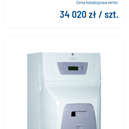
Cena katalogowa netto:
34 020 zł / szt.