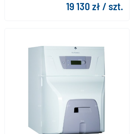
19 130 zł / szt.