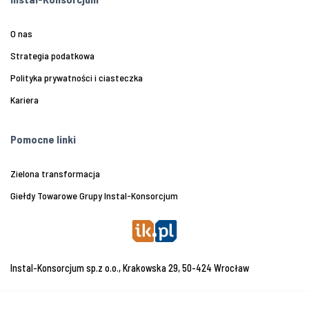
O nas
Strategia podatkowa
Polityka prywatności i ciasteczka
Kariera
Pomocne linki
Zielona transformacja
Giełdy Towarowe Grupy Instal-Konsorcjum
Instal-Konsorcjum sp.z o.o., Krakowska 29, 50-424 Wrocław