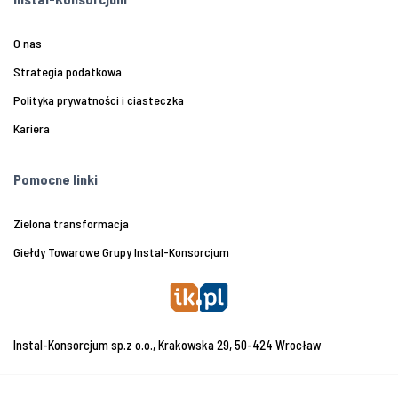
O nas
Strategia podatkowa
Polityka prywatności i ciasteczka
Kariera
Pomocne linki
Zielona transformacja
Giełdy Towarowe Grupy Instal-Konsorcjum
Instal-Konsorcjum sp.z o.o., Krakowska 29, 50-424 Wrocław