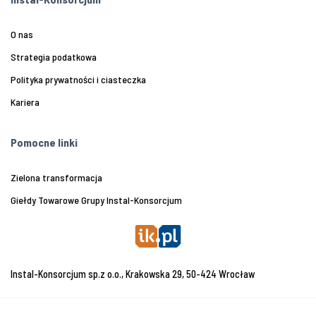
O nas
Strategia podatkowa
Polityka prywatności i ciasteczka
Kariera
Pomocne linki
Zielona transformacja
Giełdy Towarowe Grupy Instal-Konsorcjum
Instal-Konsorcjum sp.z o.o., Krakowska 29, 50-424 Wrocław