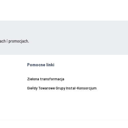
ach i promocjach.
Pomocne linki
Zielona transformacja
Giełdy Towarowe Grupy Instal-Konsorcjum