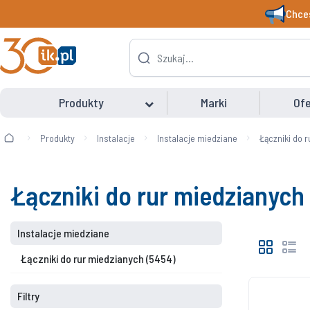
Chces
Produkty
Marki
Ofe
Produkty
Instalacje
Instalacje miedziane
Łączniki do 
Łączniki do rur miedzianych
Instalacje miedziane
Łączniki do rur miedzianych
(5454)
Filtry