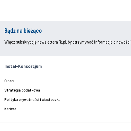
Bądź na bieżąco
Włącz subskrypcję newslettera ik.pl, by otrzymywać informacje o nowości
Instal-Konsorcjum
O nas
Strategia podatkowa
Polityka prywatności i ciasteczka
Kariera