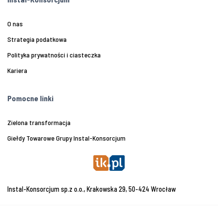
O nas
Strategia podatkowa
Polityka prywatności i ciasteczka
Kariera
Pomocne linki
Zielona transformacja
Giełdy Towarowe Grupy Instal-Konsorcjum
Instal-Konsorcjum sp.z o.o., Krakowska 29, 50-424 Wrocław