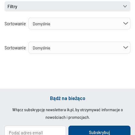
Filtry
Sortowanie
Sortowanie
Bądź na bieżąco
Włącz subskrypcję newslettera ik.pl, by otrzymywać informacje o
nowościach i promocjach.
Subskrybuj