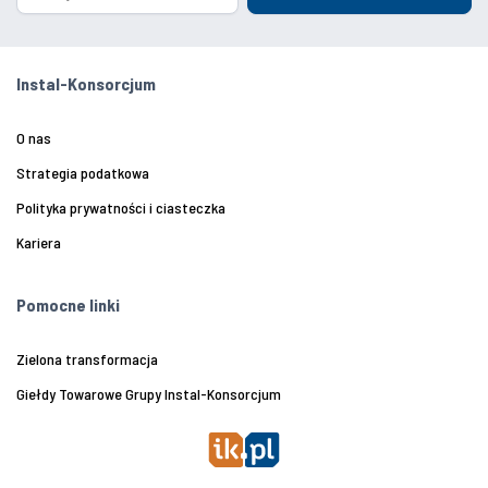
Instal-Konsorcjum
O nas
Strategia podatkowa
Polityka prywatności i ciasteczka
Kariera
Pomocne linki
Zielona transformacja
Giełdy Towarowe Grupy Instal-Konsorcjum