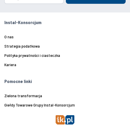
Instal-Konsorcjum
O nas
Strategia podatkowa
Polityka prywatności i ciasteczka
Kariera
Pomocne linki
Zielona transformacja
Giełdy Towarowe Grupy Instal-Konsorcjum