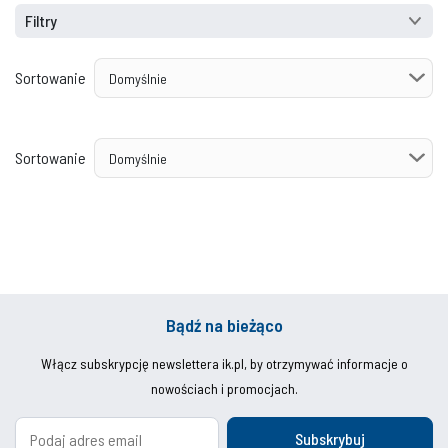
Filtry
Sortowanie
Sortowanie
Bądź na bieżąco
Włącz subskrypcję newslettera ik.pl, by otrzymywać informacje o
nowościach i promocjach.
Subskrybuj