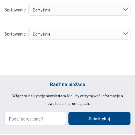
Sortowanie
Sortowanie
Bądź na bieżąco
Włącz subskrypcję newslettera ik.pl, by otrzymywać informacje o
nowościach i promocjach.
Subskrybuj