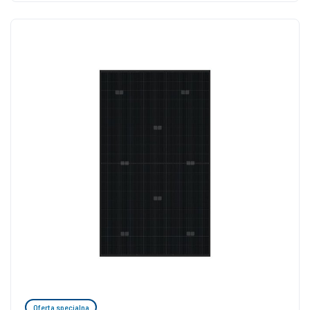
Oferta specjalna