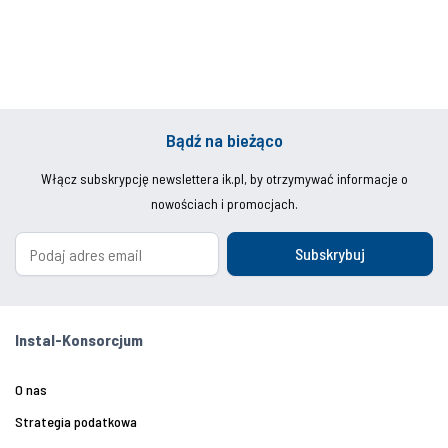
Bądź na bieżąco
Włącz subskrypcję newslettera ik.pl, by otrzymywać informacje o
nowościach i promocjach.
Subskrybuj
Instal-Konsorcjum
O nas
Strategia podatkowa