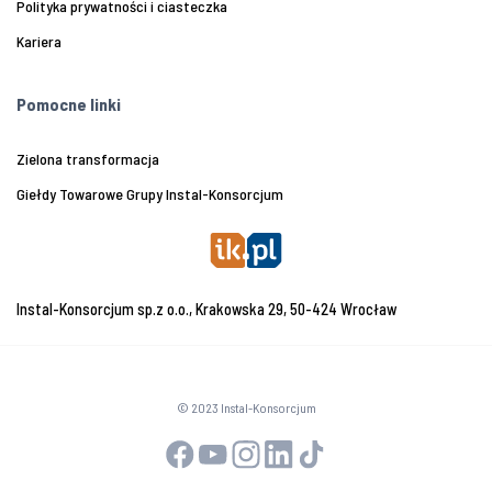
Polityka prywatności i ciasteczka
Kariera
Pomocne linki
Zielona transformacja
Giełdy Towarowe Grupy Instal-Konsorcjum
Instal-Konsorcjum sp.z o.o., Krakowska 29, 50-424 Wrocław
© 2023 Instal-Konsorcjum