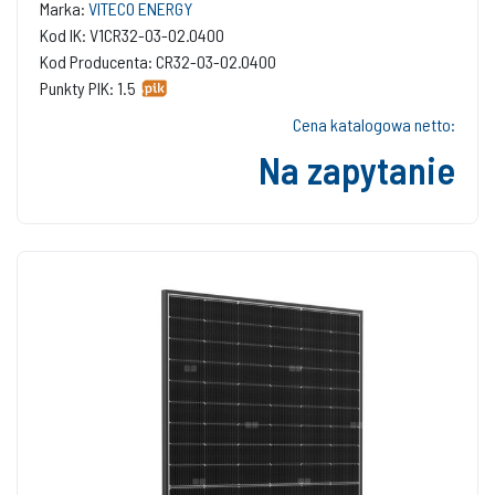
Marka:
VITECO ENERGY
Kod IK: V1CR32-03-02.0400
Kod Producenta: CR32-03-02.0400
Punkty PIK: 1.5
Cena katalogowa netto:
Na zapytanie