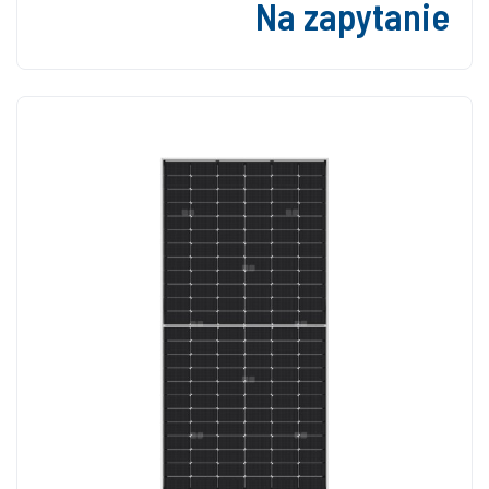
Na zapytanie