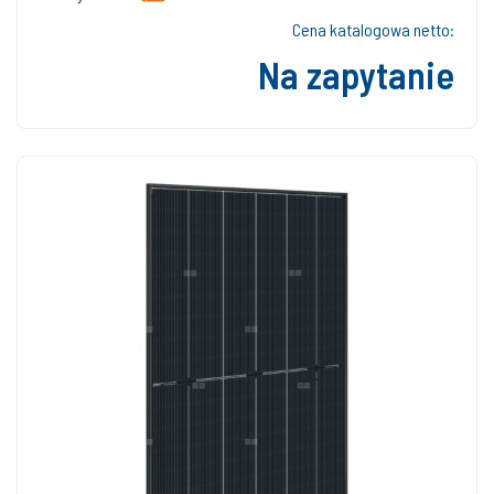
Cena katalogowa netto:
Na zapytanie