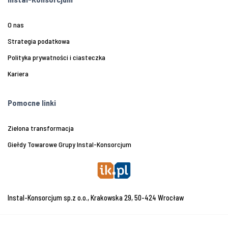
O nas
Strategia podatkowa
Polityka prywatności i ciasteczka
Kariera
Pomocne linki
Zielona transformacja
Giełdy Towarowe Grupy Instal-Konsorcjum
Instal-Konsorcjum sp.z o.o., Krakowska 29, 50-424 Wrocław