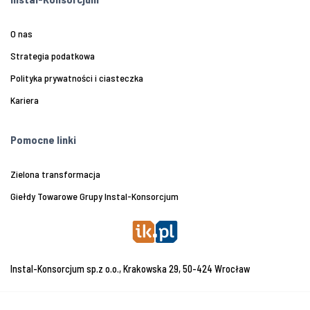
O nas
Strategia podatkowa
Polityka prywatności i ciasteczka
Kariera
Pomocne linki
Zielona transformacja
Giełdy Towarowe Grupy Instal-Konsorcjum
Instal-Konsorcjum sp.z o.o., Krakowska 29, 50-424 Wrocław