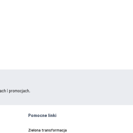
ach i promocjach.
Pomocne linki
Zielona transformacja