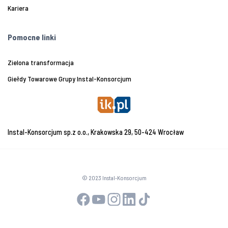
Kariera
Pomocne linki
Zielona transformacja
Giełdy Towarowe Grupy Instal-Konsorcjum
Instal-Konsorcjum sp.z o.o., Krakowska 29, 50-424 Wrocław
© 2023 Instal-Konsorcjum