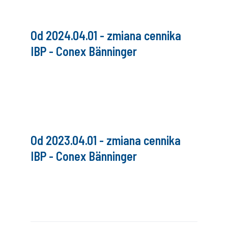
Od 2024.04.01 - zmiana cennika
IBP - Conex Bänninger
Od 2023.04.01 - zmiana cennika
IBP - Conex Bänninger