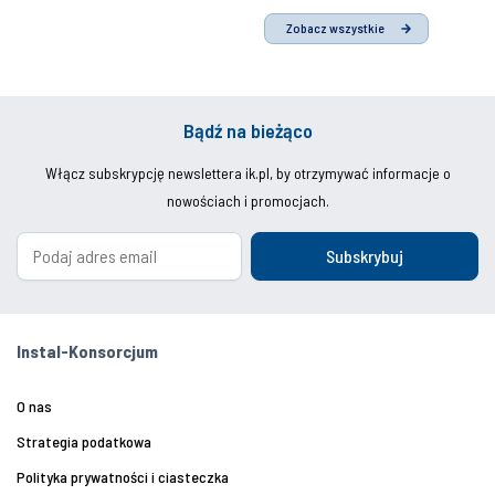
Zobacz wszystkie
Bądź na bieżąco
Włącz subskrypcję newslettera ik.pl, by otrzymywać informacje o
nowościach i promocjach.
Subskrybuj
Instal-Konsorcjum
O nas
Strategia podatkowa
Polityka prywatności i ciasteczka