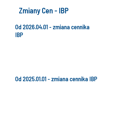
Zmiany Cen - IBP
Od 2026.04.01 - zmiana cennika
IBP
Od 2025.01.01 - zmiana cennika IBP