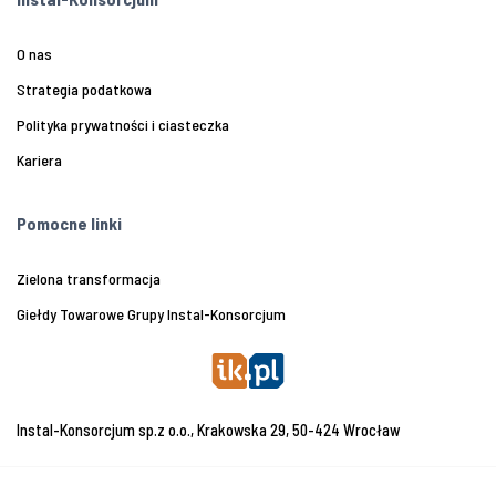
O nas
Strategia podatkowa
Polityka prywatności i ciasteczka
Kariera
Pomocne linki
Zielona transformacja
Giełdy Towarowe Grupy Instal-Konsorcjum
Instal-Konsorcjum sp.z o.o., Krakowska 29, 50-424 Wrocław