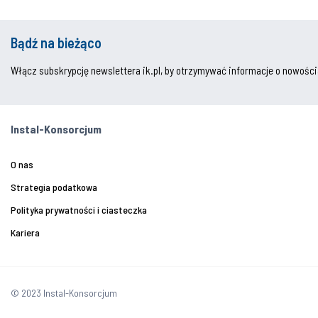
Bądź na bieżąco
Włącz subskrypcję newslettera ik.pl, by otrzymywać informacje o nowości
Instal-Konsorcjum
O nas
Strategia podatkowa
Polityka prywatności i ciasteczka
Kariera
© 2023 Instal-Konsorcjum