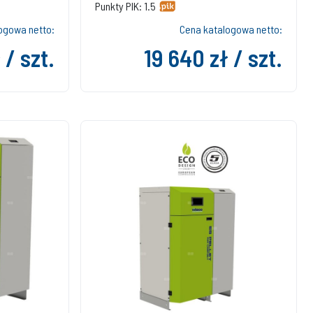
Punkty PIK: 1.5
ogowa netto:
Cena katalogowa netto:
 / szt.
19 640 zł / szt.