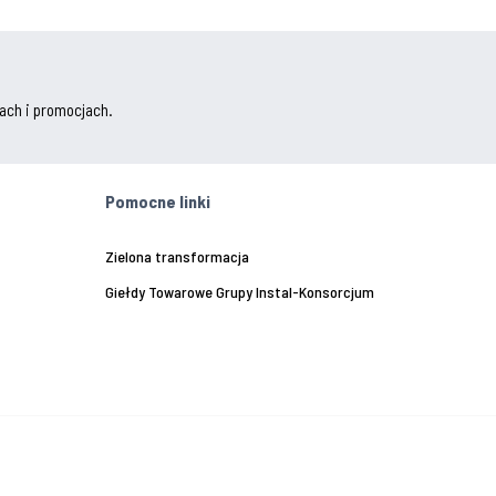
ach i promocjach.
Pomocne linki
Zielona transformacja
Giełdy Towarowe Grupy Instal-Konsorcjum