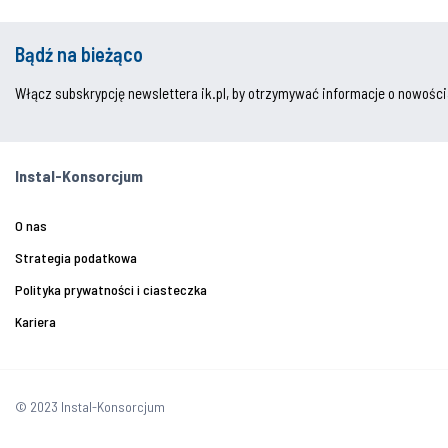
Bądź na bieżąco
Włącz subskrypcję newslettera ik.pl, by otrzymywać informacje o nowości
Instal-Konsorcjum
O nas
Strategia podatkowa
Polityka prywatności i ciasteczka
Kariera
© 2023 Instal-Konsorcjum