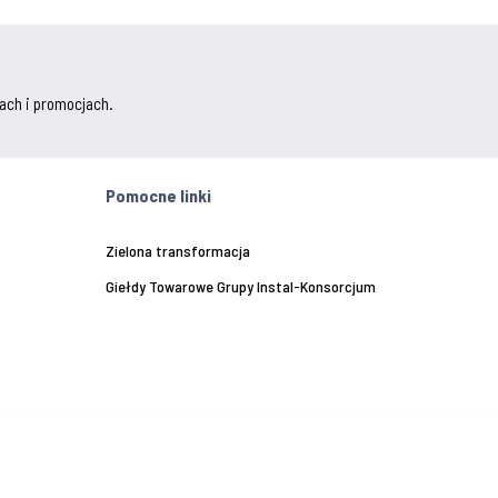
ach i promocjach.
Pomocne linki
Zielona transformacja
Giełdy Towarowe Grupy Instal-Konsorcjum