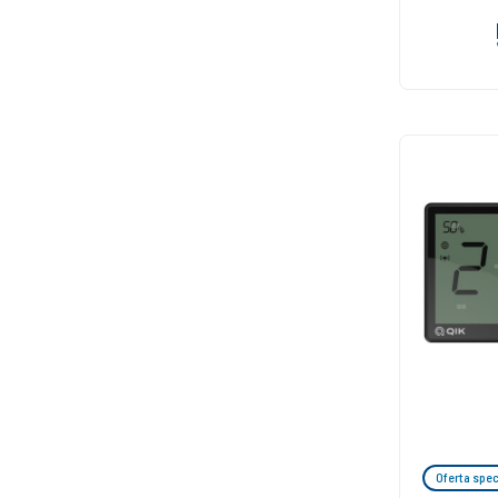
Oferta spec