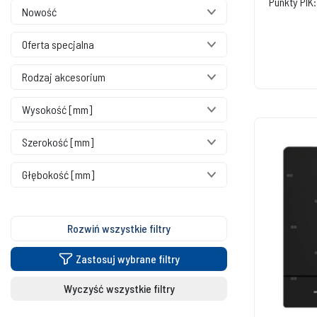
Punkty PIK:
Nowość
Oferta specjalna
Rodzaj akcesorium
Wysokość [mm]
Szerokość [mm]
Głębokość [mm]
Rozwiń wszystkie filtry
Zastosuj wybrane filtry
Wyczyść wszystkie filtry