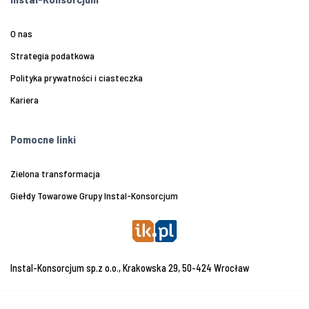
O nas
Strategia podatkowa
Polityka prywatności i ciasteczka
Kariera
Pomocne linki
Zielona transformacja
Giełdy Towarowe Grupy Instal-Konsorcjum
Instal-Konsorcjum sp.z o.o., Krakowska 29, 50-424 Wrocław