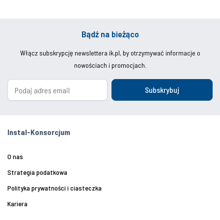
Bądź na bieżąco
Włącz subskrypcję newslettera ik.pl, by otrzymywać informacje o
nowościach i promocjach.
Subskrybuj
Instal-Konsorcjum
O nas
Strategia podatkowa
Polityka prywatności i ciasteczka
Kariera