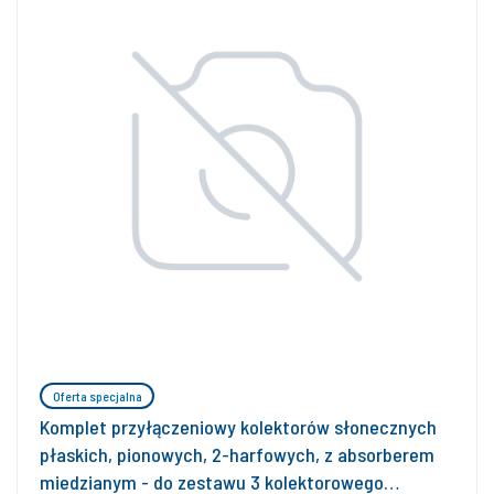
Oferta specjalna
Komplet przyłączeniowy kolektorów słonecznych
płaskich, pionowych, 2-harfowych, z absorberem
miedzianym - do zestawu 3 kolektorowego