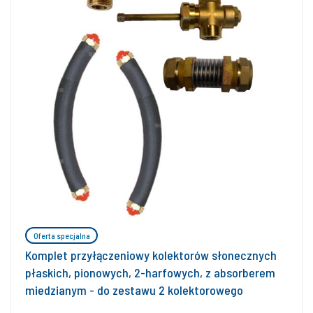
Oferta specjalna
Komplet przyłączeniowy kolektorów słonecznych
płaskich, pionowych, 2-harfowych, z absorberem
miedzianym - do zestawu 2 kolektorowego