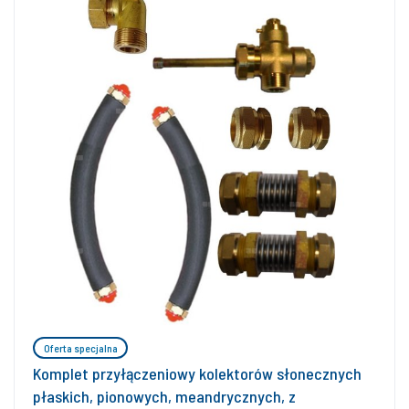
Oferta specjalna
Komplet przyłączeniowy kolektorów słonecznych
płaskich, pionowych, meandrycznych, z