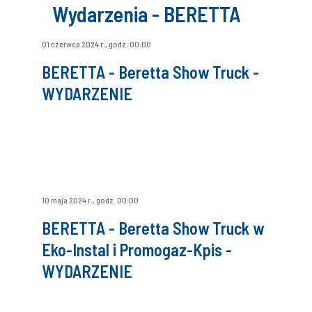
Wydarzenia - BERETTA
01 czerwca 2024 r., godz. 00:00
BERETTA - Beretta Show Truck -
WYDARZENIE
10 maja 2024 r., godz. 00:00
BERETTA - Beretta Show Truck w
Eko-Instal i Promogaz-Kpis -
WYDARZENIE