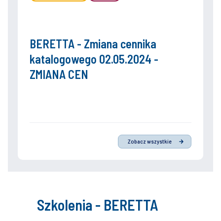
BERETTA - Zmiana cennika
katalogowego 02.05.2024 -
ZMIANA CEN
Zobacz wszystkie
Szkolenia - BERETTA