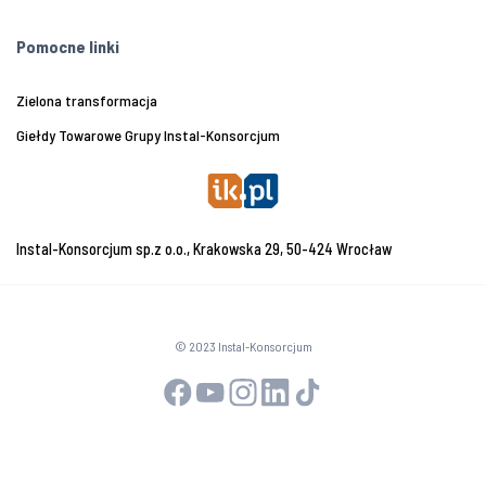
Pomocne linki
Zielona transformacja
Giełdy Towarowe Grupy Instal-Konsorcjum
Instal-Konsorcjum sp.z o.o., Krakowska 29, 50-424 Wrocław
© 2023 Instal-Konsorcjum