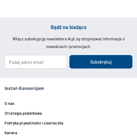
Bądź na bieżąco
Włącz subskrypcję newslettera ik.pl, by otrzymywać informacje o
nowościach i promocjach.
Subskrybuj
Instal-Konsorcjum
O nas
Strategia podatkowa
Polityka prywatności i ciasteczka
Kariera