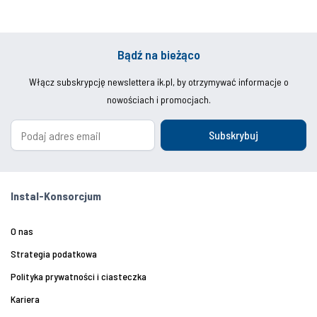
Bądź na bieżąco
Włącz subskrypcję newslettera ik.pl, by otrzymywać informacje o
nowościach i promocjach.
Subskrybuj
Instal-Konsorcjum
O nas
Strategia podatkowa
Polityka prywatności i ciasteczka
Kariera