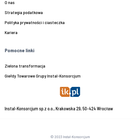
O nas
Strategia podatkowa
Polityka prywatności i ciasteczka
Kariera
Pomocne linki
Zielona transformacja
Giełdy Towarowe Grupy Instal-Konsorcjum
Instal-Konsorcjum sp.z o.o., Krakowska 29, 50-424 Wrocław
© 2023 Instal-Konsorcjum