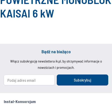
KAISAI 6 kW
Bądź na bieżąco
Włącz subskrypcję newslettera ik.pl, by otrzymywać informacje o
nowościach i promocjach.
Subskrybuj
Instal-Konsorcjum