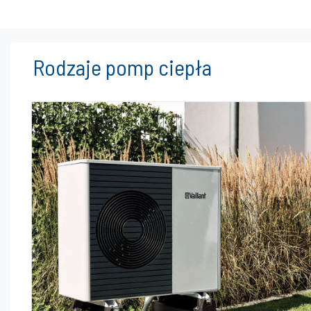
Rodzaje pomp ciepła