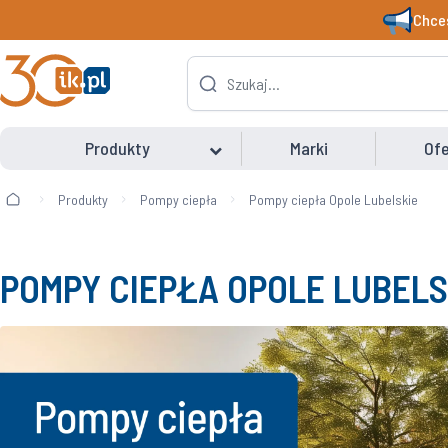
Chces
Produkty
Marki
Ofe
Produkty
Pompy ciepła
Pompy ciepła Opole Lubelskie
POMPY CIEPŁA OPOLE LUBELS