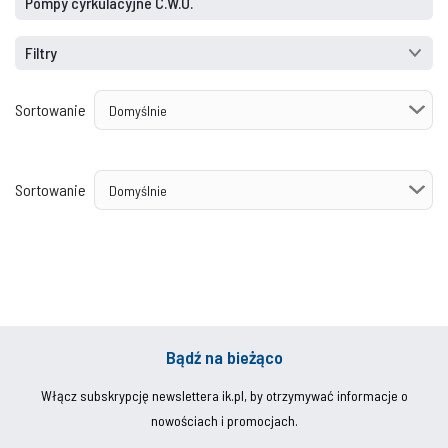
Pompy cyrkulacyjne C.W.U.
Filtry
Sortowanie
Sortowanie
Bądź na bieżąco
Włącz subskrypcję newslettera ik.pl, by otrzymywać informacje o
nowościach i promocjach.