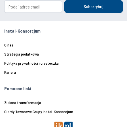
Subskrybuj
Instal-Konsorcjum
O nas
Strategia podatkowa
Polityka prywatności i ciasteczka
Kariera
Pomocne linki
Zielona transformacja
Giełdy Towarowe Grupy Instal-Konsorcjum