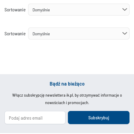
Sortowanie
Sortowanie
Bądź na bieżąco
Włącz subskrypcję newslettera ik.pl, by otrzymywać informacje o
nowościach i promocjach.
Subskrybuj