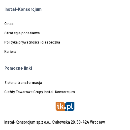
Instal-Konsorcjum
O nas
Strategia podatkowa
Polityka prywatności i ciasteczka
Kariera
Pomocne linki
Zielona transformacja
Giełdy Towarowe Grupy Instal-Konsorcjum
Instal-Konsorcjum sp.z o.o., Krakowska 29, 50-424 Wrocław