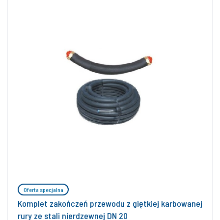
Oferta specjalna
Komplet zakończeń przewodu z giętkiej karbowanej
rury ze stali nierdzewnej DN 20