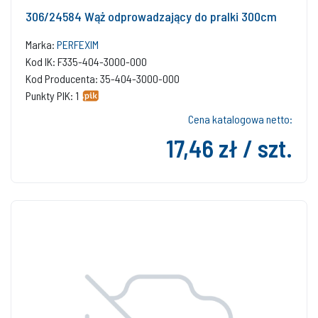
306/24584 Wąż odprowadzający do pralki 300cm
Marka:
PERFEXIM
Kod IK: F335-404-3000-000
Kod Producenta: 35-404-3000-000
Punkty PIK: 1
Cena katalogowa netto:
17,46 zł / szt.