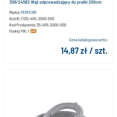
306/24582 Wąż odprowadzający do pralki 200cm
Marka:
PERFEXIM
Kod IK: F335-405-2000-000
Kod Producenta: 35-405-2000-000
Punkty PIK: 1
Cena katalogowa netto:
14,87 zł / szt.