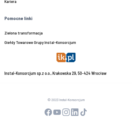
Kariera
Pomocne linki
Zielona transformacja
Giełdy Towarowe Grupy Instal-Konsorcjum
Instal-Konsorcjum sp.z o.o., Krakowska 29, 50-424 Wrocław
© 2023 Instal-Konsorcjum