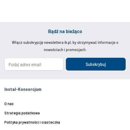
Bądź na bieżąco
Włącz subskrypcję newslettera ik.pl, by otrzymywać informacje o
nowościach i promocjach.
Subskrybuj
Instal-Konsorcjum
O nas
Strategia podatkowa
Polityka prywatności i ciasteczka