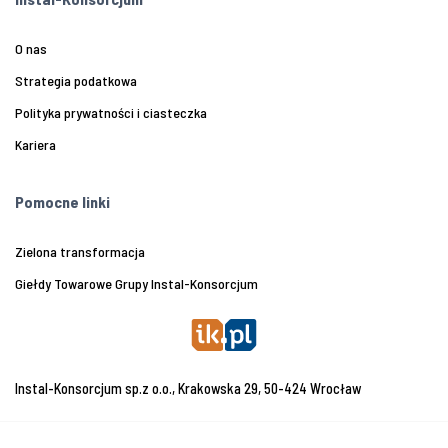
O nas
Strategia podatkowa
Polityka prywatności i ciasteczka
Kariera
Pomocne linki
Zielona transformacja
Giełdy Towarowe Grupy Instal-Konsorcjum
Instal-Konsorcjum sp.z o.o., Krakowska 29, 50-424 Wrocław