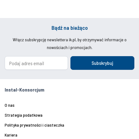
Bądź na bieżąco
Włącz subskrypcję newslettera ik.pl, by otrzymywać informacje o
nowościach i promocjach.
Subskrybuj
Instal-Konsorcjum
O nas
Strategia podatkowa
Polityka prywatności i ciasteczka
Kariera