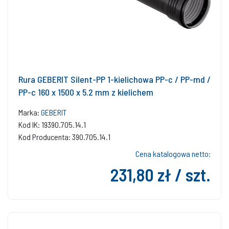
Rura GEBERIT Silent-PP 1-kielichowa PP-c / PP-md /
PP-c 160 x 1500 x 5.2 mm z kielichem
Marka:
GEBERIT
Kod IK: 19390.705.14.1
Kod Producenta: 390.705.14.1
Cena katalogowa netto:
231,80 zł / szt.