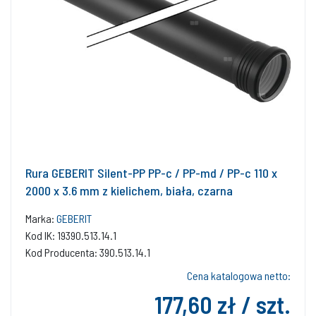
Rura GEBERIT Silent-PP PP-c / PP-md / PP-c 110 x
2000 x 3.6 mm z kielichem, biała, czarna
Marka:
GEBERIT
Kod IK: 19390.513.14.1
Kod Producenta: 390.513.14.1
Cena katalogowa netto:
177,60 zł / szt.