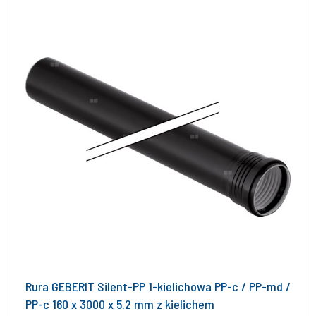
Rura GEBERIT Silent-PP 1-kielichowa PP-c / PP-md /
PP-c 160 x 3000 x 5.2 mm z kielichem