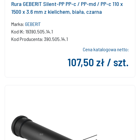
Rura GEBERIT Silent-PP PP-c / PP-md / PP-c 110 x
1500 x 3.6 mm z kielichem, biała, czarna
Marka:
GEBERIT
Kod IK: 19390.505.14.1
Kod Producenta: 390.505.14.1
Cena katalogowa netto:
107,50 zł / szt.