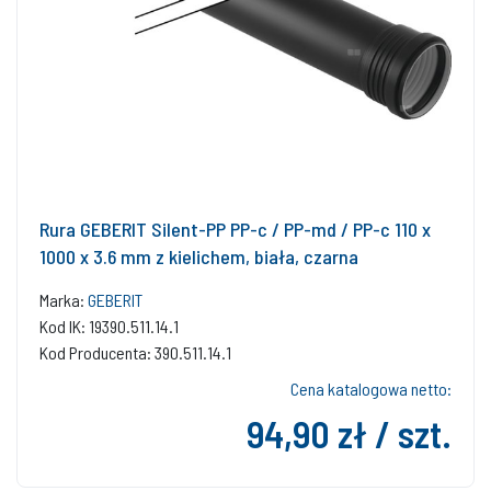
Rura GEBERIT Silent-PP PP-c / PP-md / PP-c 110 x
1000 x 3.6 mm z kielichem, biała, czarna
Marka:
GEBERIT
Kod IK: 19390.511.14.1
Kod Producenta: 390.511.14.1
Cena katalogowa netto:
94,90 zł / szt.