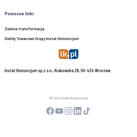
Pomocne linki
Zielona transformacja
Giełdy Towarowe Grupy Instal-Konsorcjum
Instal-Konsorcjum sp.z o.o., Krakowska 29, 50-424 Wrocław
© 2023 Instal-Konsorcjum