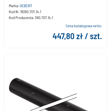
Marka:
GEBERIT
Kod IK: 19390.707.14.1
Kod Producenta: 390.707.14.1
Cena katalogowa netto:
447,80 zł / szt.