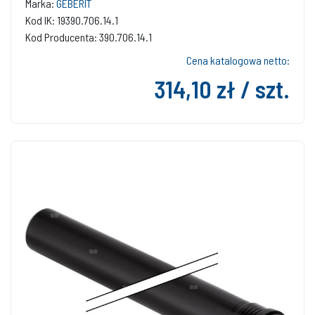
Marka:
GEBERIT
Kod IK: 19390.706.14.1
Kod Producenta: 390.706.14.1
Cena katalogowa netto:
314,10 zł / szt.