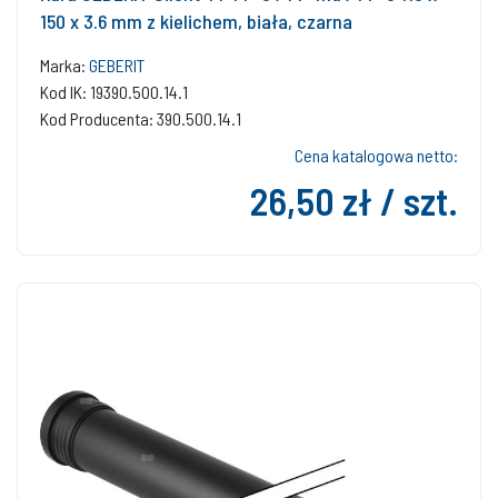
150 x 3.6 mm z kielichem, biała, czarna
Marka:
GEBERIT
Kod IK: 19390.500.14.1
Kod Producenta: 390.500.14.1
Cena katalogowa netto:
26,50 zł / szt.