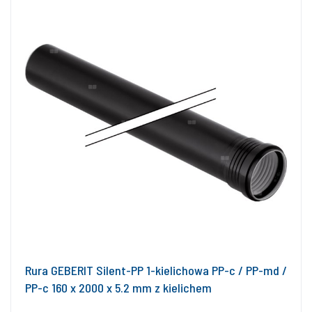
Rura GEBERIT Silent-PP 1-kielichowa PP-c / PP-md /
PP-c 160 x 2000 x 5.2 mm z kielichem