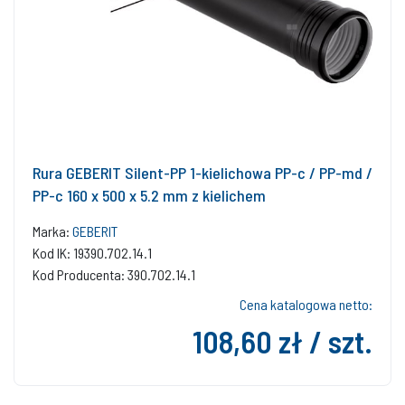
Rura GEBERIT Silent-PP 1-kielichowa PP-c / PP-md /
PP-c 160 x 500 x 5.2 mm z kielichem
Marka:
GEBERIT
Kod IK: 19390.702.14.1
Kod Producenta: 390.702.14.1
Cena katalogowa netto:
108,60 zł / szt.