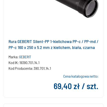
Rura GEBERIT Silent-PP 1-kielichowa PP-c / PP-md /
PP-c 160 x 250 x 5.2 mm z kielichem, biała, czarna
Marka:
GEBERIT
Kod IK: 19390.701.14.1
Kod Producenta: 390.701.14.1
Cena katalogowa netto:
69,40 zł / szt.