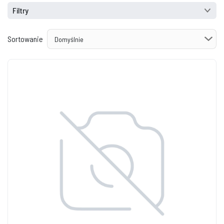
Filtry
Sortowanie