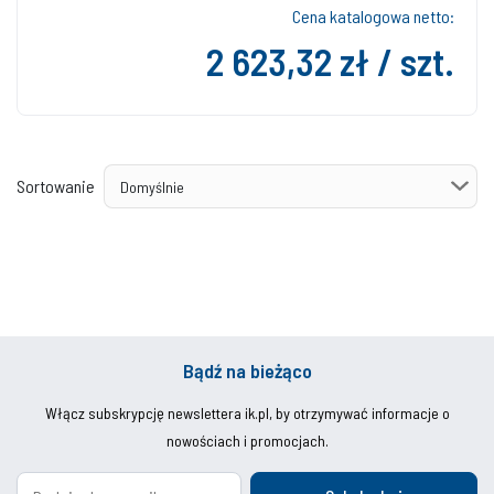
Cena katalogowa netto:
2 623,32 zł / szt.
Sortowanie
Bądź na bieżąco
Włącz subskrypcję newslettera ik.pl, by otrzymywać informacje o
nowościach i promocjach.