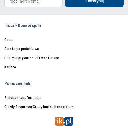
Subskrybuj
Instal-Konsorcjum
O nas
Strategia podatkowa
Polityka prywatności i ciasteczka
Kariera
Pomocne linki
Zielona transformacja
Giełdy Towarowe Grupy Instal-Konsorcjum