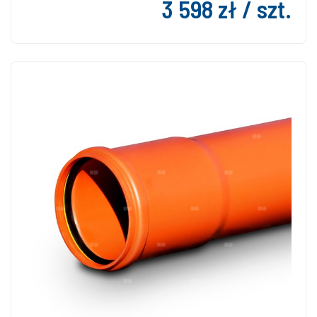
3 598 zł / szt.