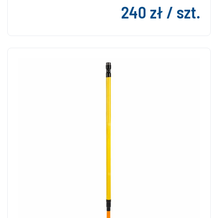
240 zł / szt.