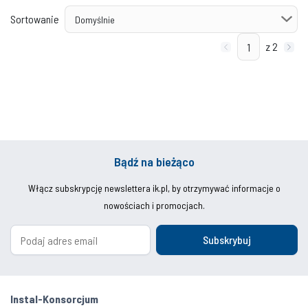
Sortowanie
z 2
Bądź na bieżąco
Włącz subskrypcję newslettera ik.pl, by otrzymywać informacje o
nowościach i promocjach.
Subskrybuj
Instal-Konsorcjum