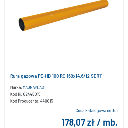
Rura gazowa PE-HD 100 RC 160x14,6/12 SDR11
Marka:
MAGNAPLAST
Kod IK: 62448015
Kod Producenta: 448015
Cena katalogowa netto:
178,07 zł / mb.