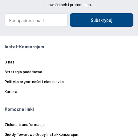
nowościach i promocjach.
Subskrybuj
Instal-Konsorcjum
O nas
Strategia podatkowa
Polityka prywatności i ciasteczka
Kariera
Pomocne linki
Zielona transformacja
Giełdy Towarowe Grupy Instal-Konsorcjum