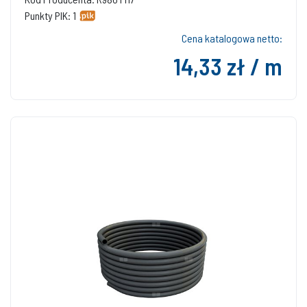
Punkty PIK: 1
Cena katalogowa netto:
14,33 zł / m