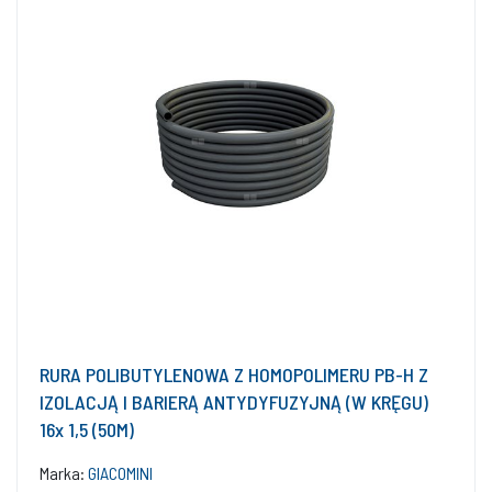
RURA POLIBUTYLENOWA Z HOMOPOLIMERU PB-H Z
IZOLACJĄ I BARIERĄ ANTYDYFUZYJNĄ (W KRĘGU)
16x 1,5 (50M)
Marka:
GIACOMINI