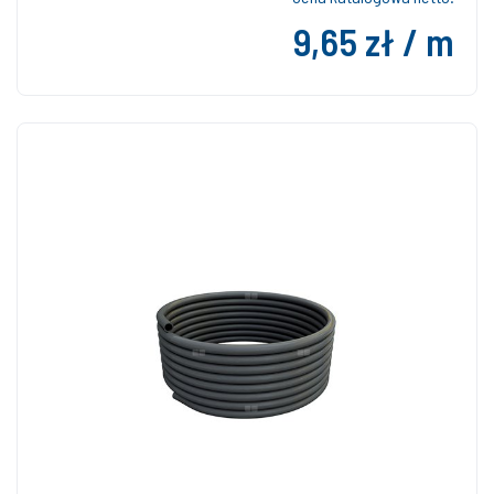
9,65 zł / m