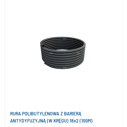
RURA POLIBUTYLENOWA Z BARIERĄ
ANTYDYFUZYJNĄ (W KRĘGU) 18x2 (100M)